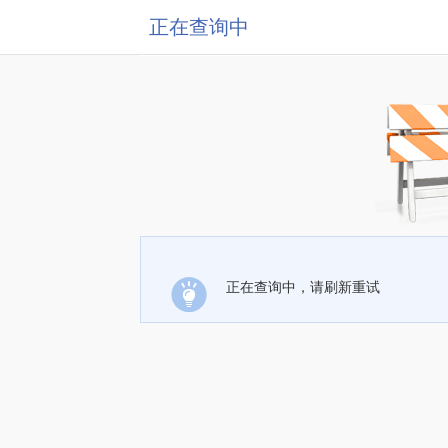
正在查询中
正在查询中，请刷新重试