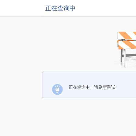
正在查询中
正在查询中，请刷新重试