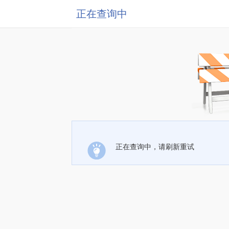
正在查询中
正在查询中，请刷新重试