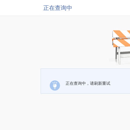
正在查询中
正在查询中，请刷新重试