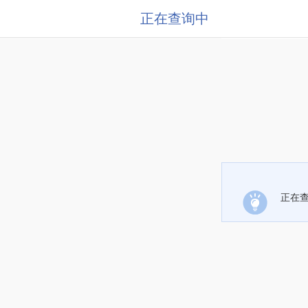
正在查询中
正在