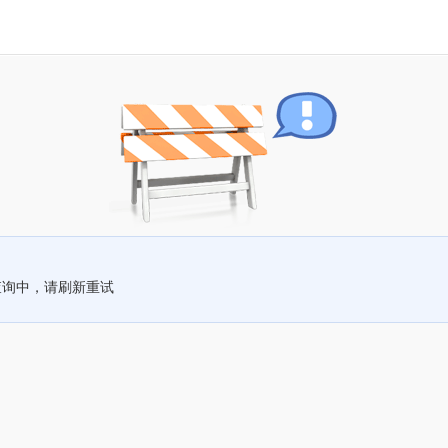
查询中，请刷新重试