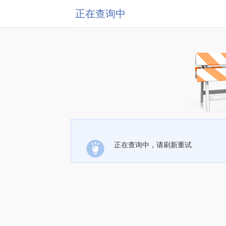
正在查询中
正在查询中，请刷新重试