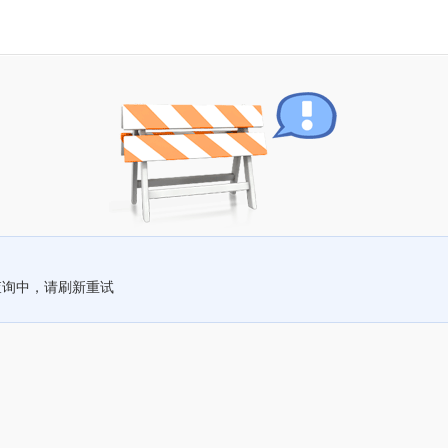
查询中，请刷新重试