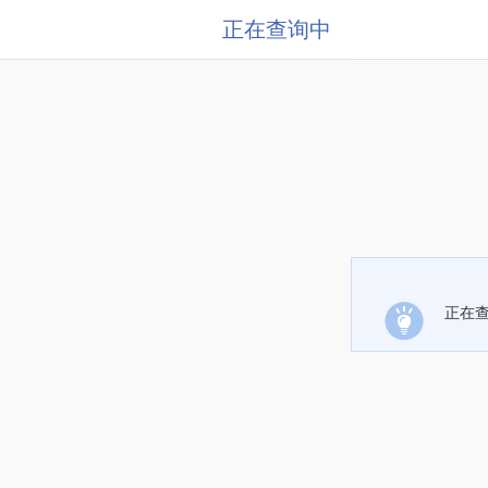
正在查询中
正在