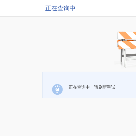
正在查询中
正在查询中，请刷新重试