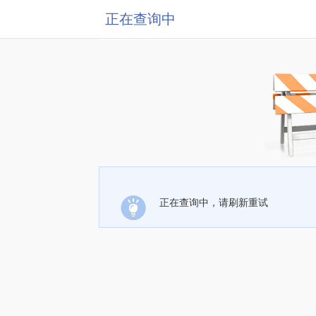
正在查询中
正在查询中，请刷新重试