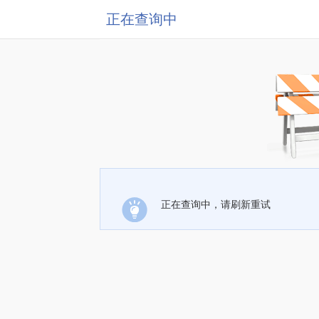
正在查询中
正在查询中，请刷新重试